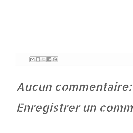
Aucun commentaire:
Enregistrer un comm