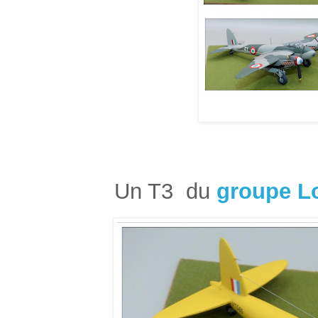
Un T3 du
groupe Lo