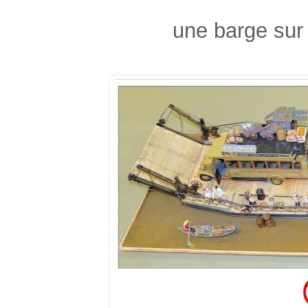
une barge sur