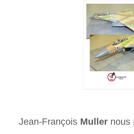
Jean-François
Muller
nous p