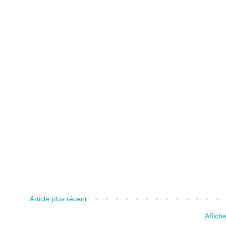
Article plus récent
Affich