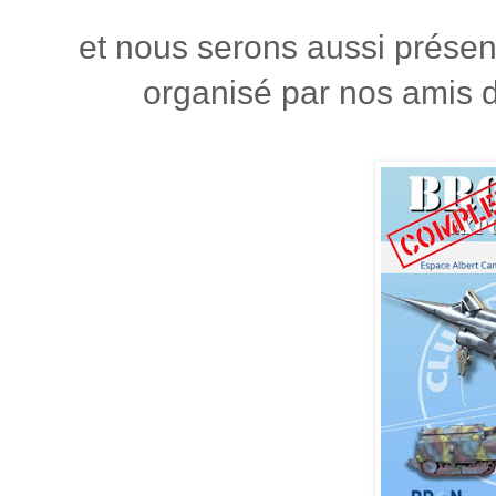
et nous serons aussi présen
organisé par nos amis 