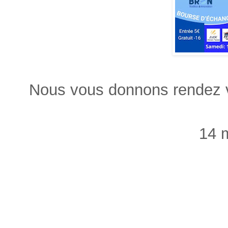
Nous vous donnons rendez v
14 