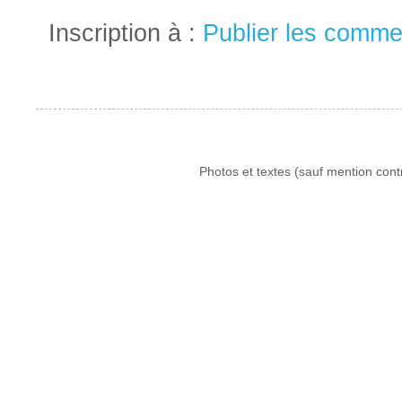
Inscription à :
Publier les comme
Photos et textes (sauf mention cont