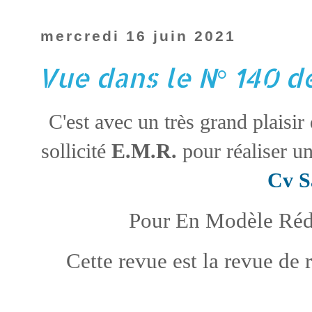
mercredi 16 juin 2021
Vue dans le N° 140 d
C'est avec un très grand plaisir 
sollicité
E.M.R.
pour réaliser u
Cv S
Pour En Modèle Rédu
Cette revue est la revue de 