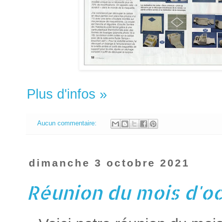
Plus d'infos »
Aucun commentaire:
dimanche 3 octobre 2021
Réunion du mois d'o