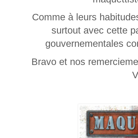
Comme à leurs habitudes 
surtout avec cette p
gouvernementales con
Bravo et nos remerciemen
V