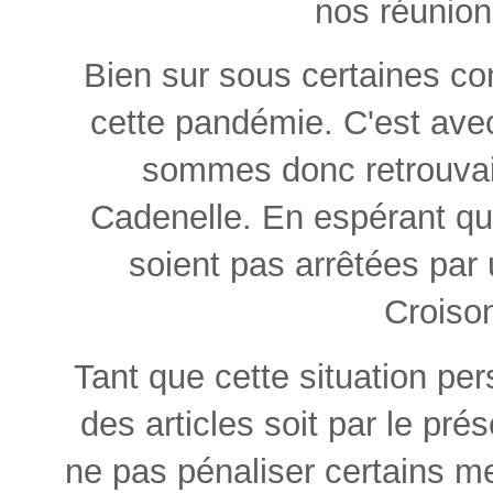
nos réunions
Bien sur sous certaines con
cette pandémie. C'est ave
sommes donc retrouvai
Cadenelle. En espérant qu
soient pas arrêtées par
Croison
Tant que cette situation per
des articles soit par le prése
ne pas pénaliser certains m