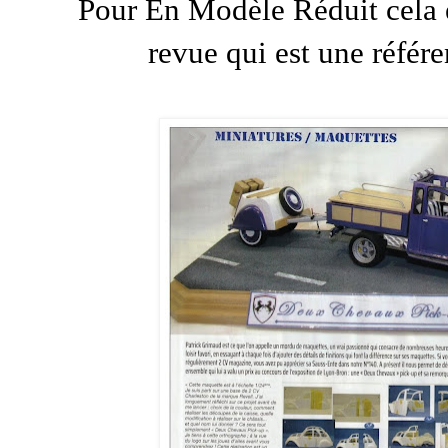
Pour En Modèle Réduit cela e
revue qui est une référ