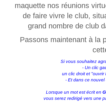
maquette nos réunions virt
de faire vivre le club, situ
grand nombre de club 
Passons maintenant à la 
cett
Si vous souhaitez agra
- Un clic ga
un clic droit et "ouvri
- Et dans ce nouvel
Lorsque un mot est écrit en
G
vous serez redirigé vers une p