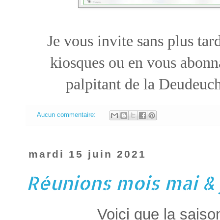
Je vous invite sans plus tar
kiosques ou en vous abonn
palpitant de la Deudeuch
Aucun commentaire:
mardi 15 juin 2021
Réunions mois mai & 
Voici que la saiso