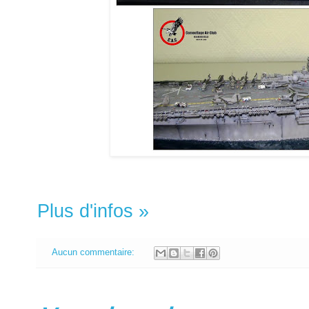
Plus d'infos »
Aucun commentaire: