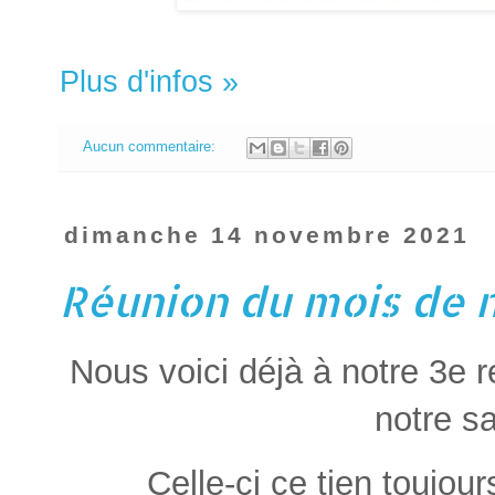
Plus d'infos »
Aucun commentaire:
dimanche 14 novembre 2021
Réunion du mois de
Nous voici déjà à notre 3e 
notre s
Celle-ci ce tien toujou