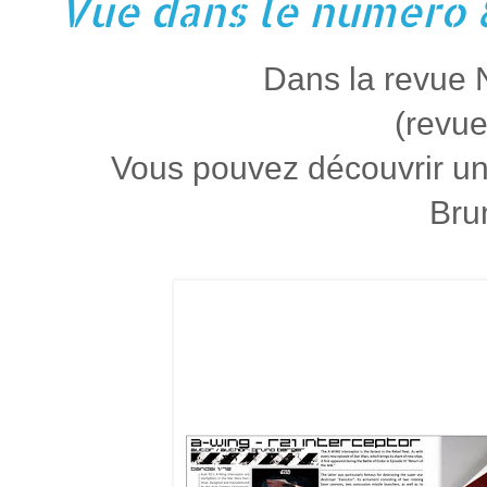
Vue dans le numero 8
Dans la revue
(revu
Vous pouvez découvrir un
Bru