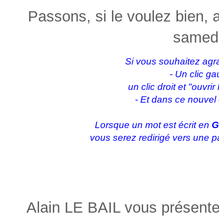
Passons, si le voulez bien,
samedi
Si vous souhaitez agra
- Un clic ga
un clic droit et "ouvri
- Et dans ce nouvel
Lorsque un mot est écrit en
G
vous serez redirigé vers une p
Alain LE BAIL vous présent