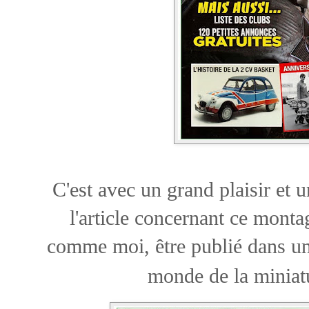
C'est avec un grand plaisir et u
l'article concernant ce mont
comme moi, être publié dans une
monde de la miniat