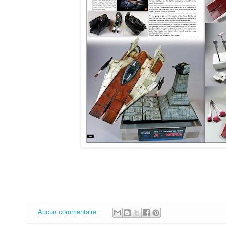
Aucun commentaire: