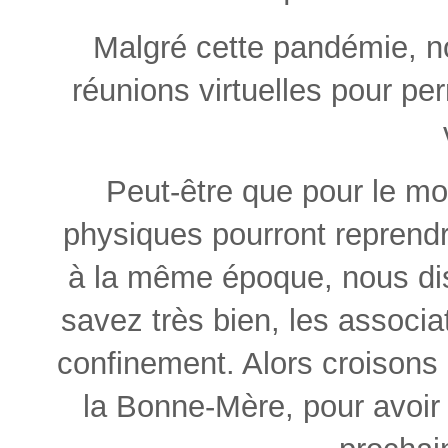
Malgré cette pandémie, no
réunions virtuelles pour pe
Peut-être que pour le m
physiques pourront reprendre
à la même époque, nous di
savez très bien, les associa
confinement. Alors croisons 
la Bonne-Mère, pour avoir