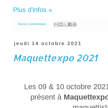
Plus d'infos »
Aucun commentaire:
jeudi 14 octobre 2021
Maquettexpo 2021
Les 09 & 10 octobre 202
présent à
Maquettexpo
maquettis