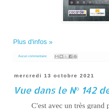
Plus d'infos »
Aucun commentaire:
mercredi 13 octobre 2021
Vue dans le N° 142 
C'est avec un très grand p