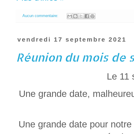
Aucun commentaire:
vendredi 17 septembre 2021
Réunion du mois de 
Le 11 
Une grande date, malheureu
Une grande date pour notre 