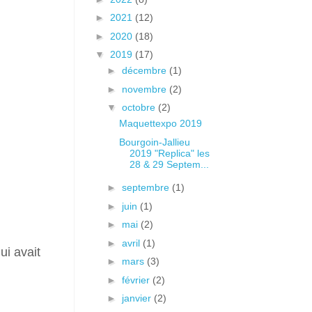
►
2021
(12)
►
2020
(18)
▼
2019
(17)
►
décembre
(1)
►
novembre
(2)
▼
octobre
(2)
Maquettexpo 2019
Bourgoin-Jallieu
2019 "Replica" les
28 & 29 Septem...
►
septembre
(1)
►
juin
(1)
►
mai
(2)
►
avril
(1)
ui avait
►
mars
(3)
►
février
(2)
►
janvier
(2)