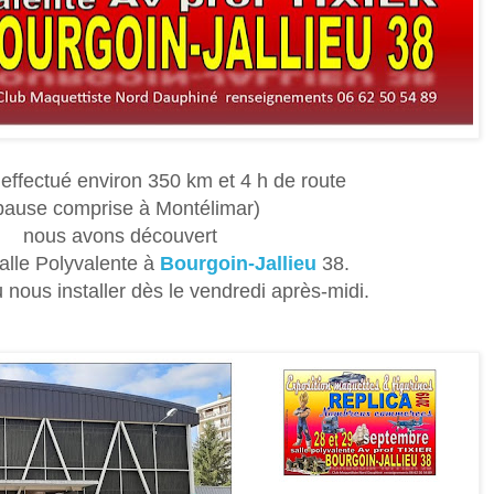
 effectué environ 350 km et 4 h de route
ause comprise à Montélimar)
nous avons découvert
alle Polyvalente à
Bourgoin-Jallieu
38.
nous installer dès le vendredi après-midi.