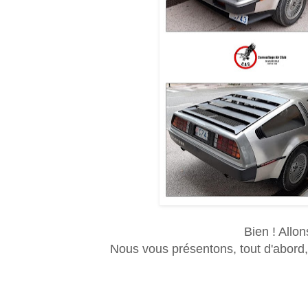
Bien ! Allo
Nous vous présentons, tout d'abord