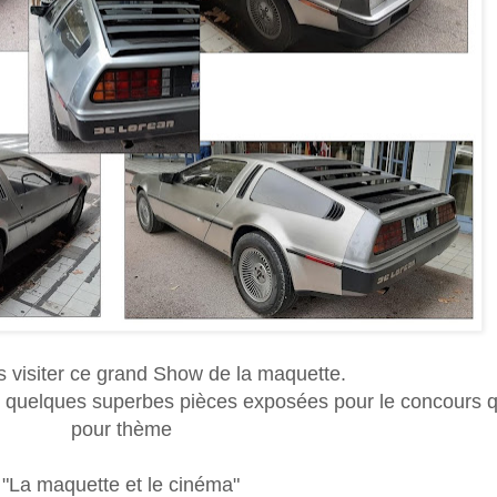
ns visiter ce grand Show de la maquette.
, quelques superbes pièces exposées pour le concours q
pour thème
"La maquette et le cinéma"