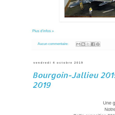
Plus d'infos »
Aucun commentaire:
vendredi 4 octobre 2019
Bourgoin-Jallieu 201
2019
Une g
Notre