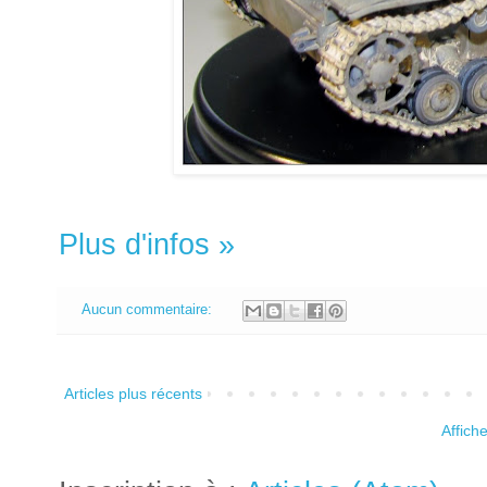
Plus d'infos »
Aucun commentaire:
Articles plus récents
Affich