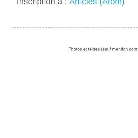
Inscription à :
Articles (Atom)
Photos et textes (sauf mention cont