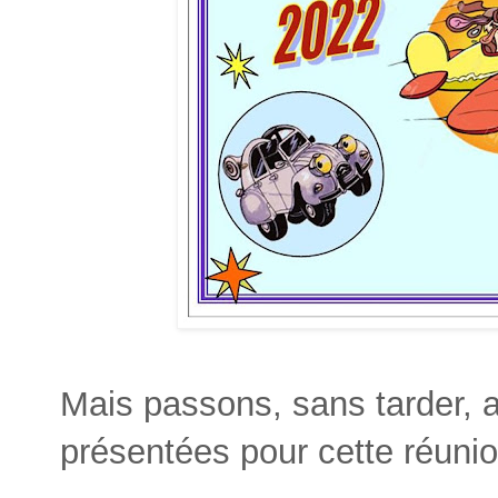
Mais passons, sans tarder, 
présentées pour cette réunio