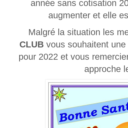
année sans cotisation 20
augmenter et elle es
Malgré la situation les 
CLUB
vous souhaitent une
pour 2022 et vous remercient
approche l