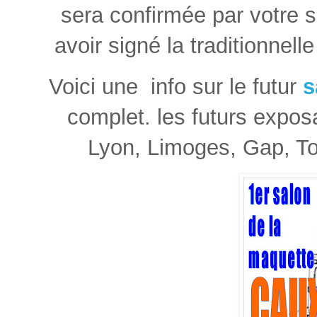
sera confirmée par votre s
avoir signé la traditionnell
Voici une info sur le futur
s
complet. les futurs expos
Lyon, Limoges, Gap, To