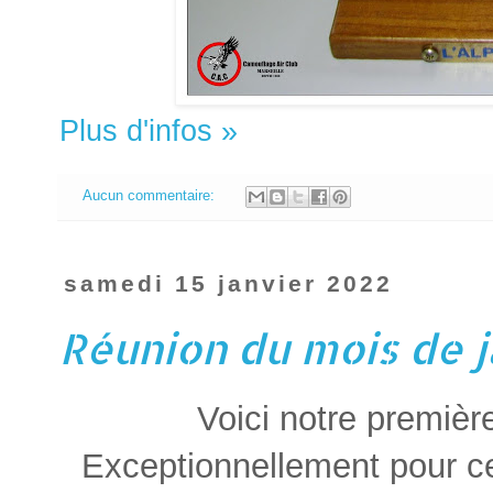
Plus d'infos »
Aucun commentaire:
samedi 15 janvier 2022
Réunion du mois de 
Voici notre premièr
Exceptionnellement pour c