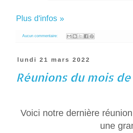
Plus d'infos »
Aucun commentaire:
lundi 21 mars 2022
Réunions du mois de
Voici notre dernière réunion 
une gra