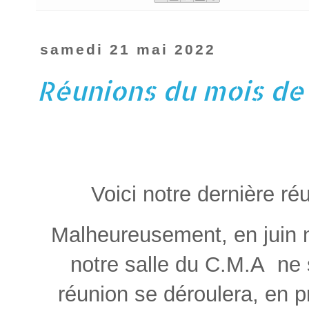
samedi 21 mai 2022
Réunions du mois de
Voici notre dernière ré
Malheureusement, en juin n
notre salle du C.M.A ne 
réunion se déroulera, en p