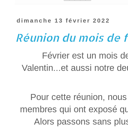
dimanche 13 février 2022
Réunion du mois de 
Février est un mois de
Valentin...et aussi notre 
Pour cette réunion, nous
membres qui ont exposé qu
Alors passons sans plus