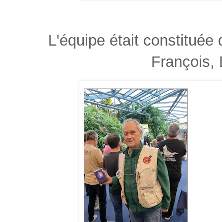
L'équipe était constituée
François, 