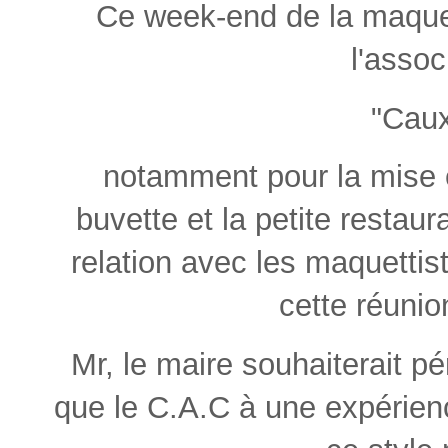
Ce week-end de la maquett
l'assoc
"Caux
notamment pour la mise en
buvette et la petite restau
relation avec les maquettist
cette réunio
Mr, le maire souhaiterait pé
que le C.A.C à une expérien