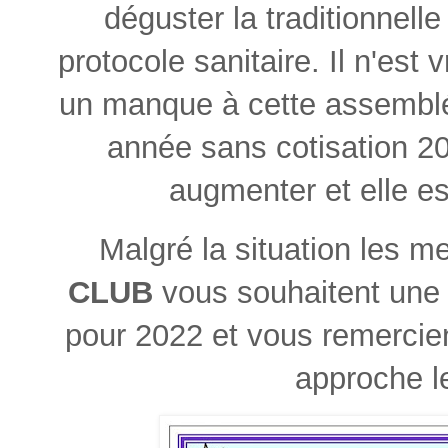
déguster la traditionnell
protocole sanitaire. Il n'est
un manque à cette assembl
année sans cotisation 20
augmenter et elle es
Malgré la situation les 
CLUB
vous souhaitent une
pour 2022 et vous remercient
approche l