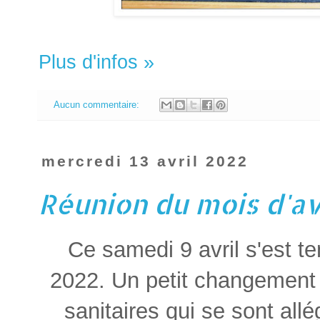
Plus d'infos »
Aucun commentaire:
mercredi 13 avril 2022
Réunion du mois d'av
Ce samedi 9 avril s'est t
2022. Un petit changement 
sanitaires qui se sont al