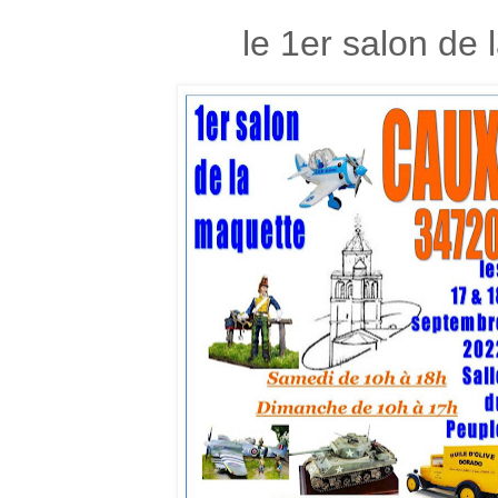
le 1er salon de