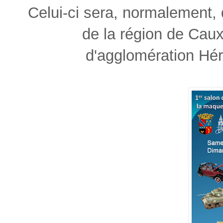
Celui-ci sera, normalement, 
de la région de Ca
d'agglomération Hé