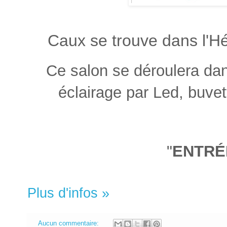
Caux se trouve dans l'H
Ce salon se déroulera dan
éclairage par Led, buvet
"
ENTRÉ
Plus d'infos »
Aucun commentaire: