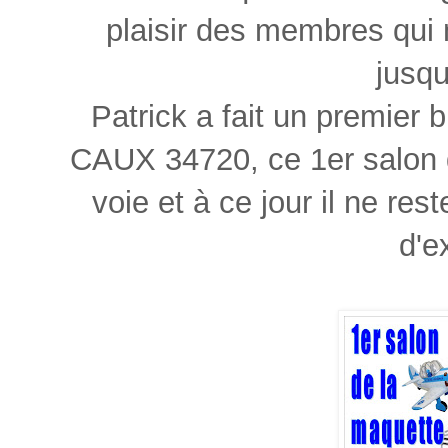
plaisir des membres qui 
jusqu
Patrick a fait un premier b
CAUX 34720, ce 1er salon 
voie et à ce jour il ne re
d'e