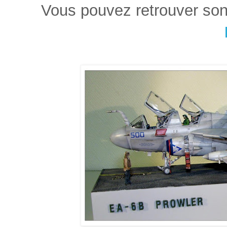
Vous pouvez retrouver so