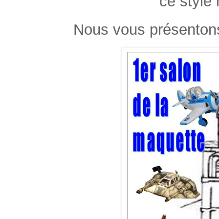
ce style
Nous vous présentons 