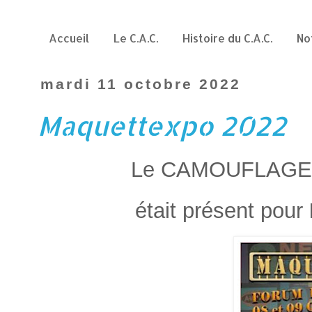
Accueil
Le C.A.C.
Histoire du C.A.C.
No
mardi 11 octobre 2022
Maquettexpo 2022
Le CAMOUFLAGE 
était présent pour