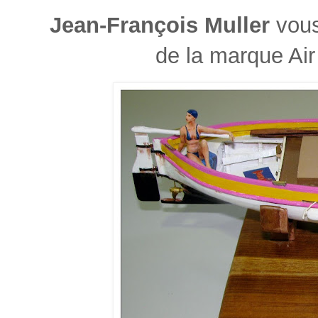
Jean-François Muller
vous
de la marque Air 