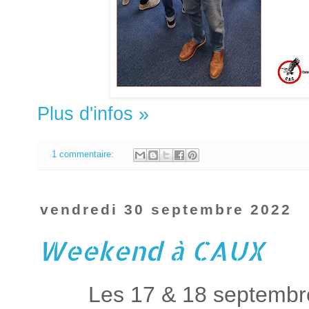
Plus d'infos »
1 commentaire:
vendredi 30 septembre 2022
Weekend à CAUX
Les 17 & 18 septembr