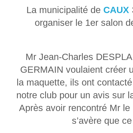
La municipalité de
CAUX
organiser le 1er salon 
Mr Jean-Charles DESPLAN
GERMAIN voulaient créer u
la maquette, ils ont conta
notre club pour un avis sur la
Après avoir rencontré Mr le m
s’avère que ce 