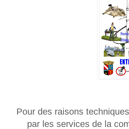
Pour des raisons techniques d
par les services de la co