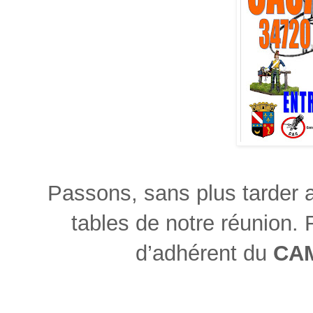
Passons, sans plus tarder 
tables de notre réunion
d’adhérent du
CA