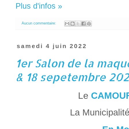
Plus d'infos »
Aucun commentaire:
samedi 4 juin 2022
1er Salon de la maqu
& 18 sepetembre 20
Le
CAMOUF
La Municipalité