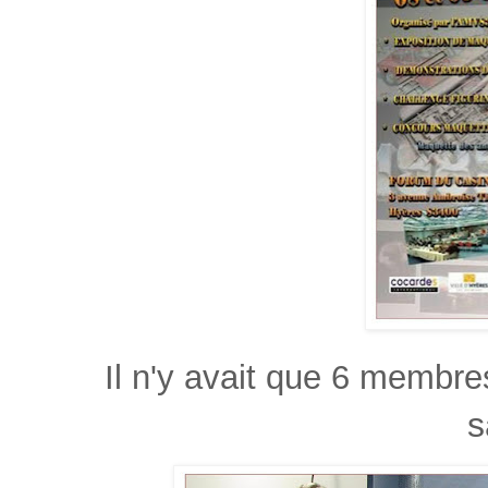
Il n'y avait que 6 membre
s