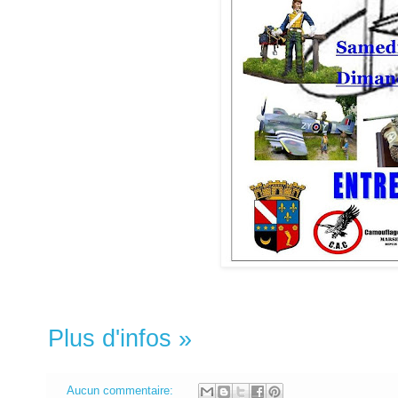
Plus d'infos »
Aucun commentaire: