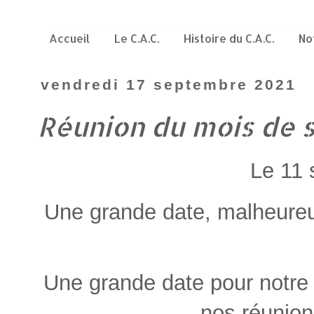
Accueil
Le C.A.C.
Histoire du C.A.C.
No
vendredi 17 septembre 2021
Réunion du mois de 
Le 11 
Une grande date, malheureu
Une grande date pour notre 
nos réunions