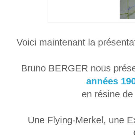
Voici maintenant la présenta
Bruno BERGER nous présen
années 19
en résine d
Une Flying-Merkel, une E