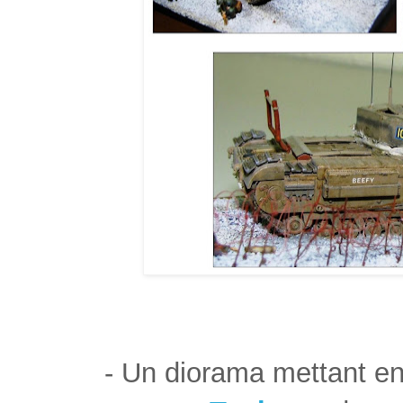
- Un diorama mettant e