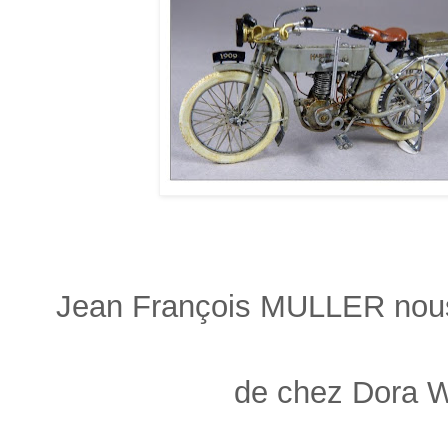
Jean François MULLER nou
de chez Dora Wi