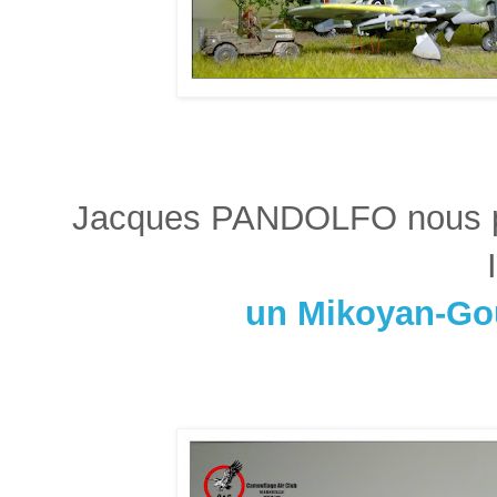
Jacques PANDOLFO nous pré
un Mikoyan-Go