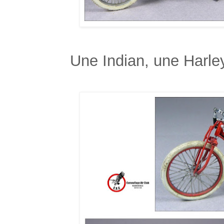
Une Indian, une Harle