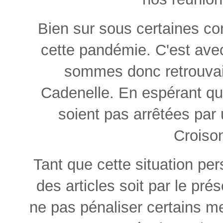
Bien sur sous certaines con
cette pandémie. C'est ave
sommes donc retrouvai
Cadenelle. En espérant qu
soient pas arrêtées par
Croison
Tant que cette situation per
des articles soit par le prése
ne pas pénaliser certains m