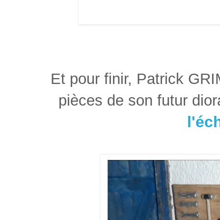
Et pour finir, Patrick 
pièces de son futur di
l'éc