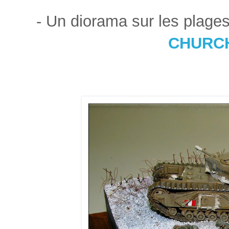
- Un diorama sur les plage
CHURCHI