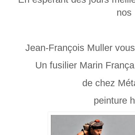
nos
Jean-François Muller vous
Un fusilier Marin Franç
de chez Mét
peinture h