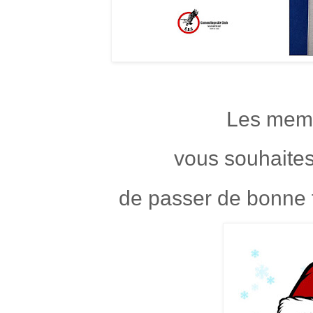
Les mem
vous souhaites,
de passer de bonne 