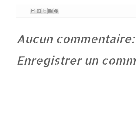
Aucun commentaire:
Enregistrer un comm