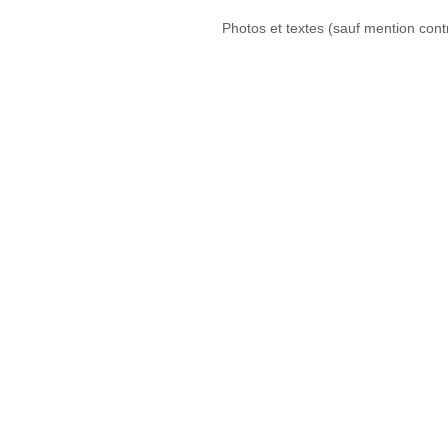
Photos et textes (sauf mention cont