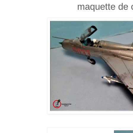
maquette de 