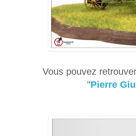
Vous pouvez retrouve
"
Pierre Giu