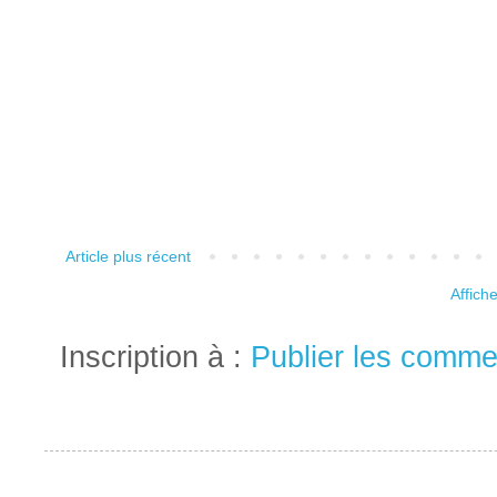
Article plus récent
Affich
Inscription à :
Publier les comme