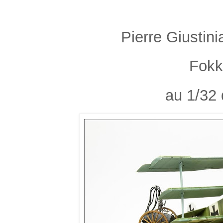
Pierre Giustin
Fokk
au 1/32