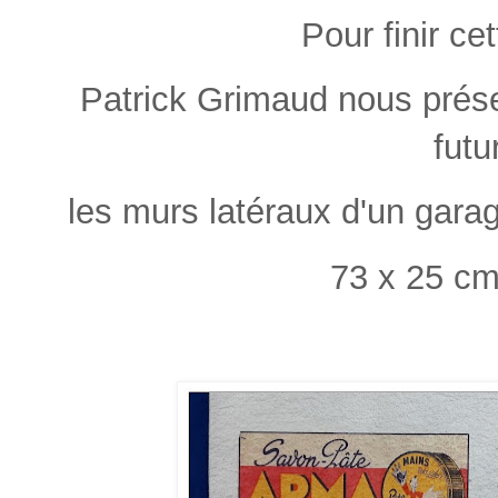
Pour finir cet
Patrick Grimaud nous prés
futu
les murs latéraux d'un gara
73 x 25 cm 