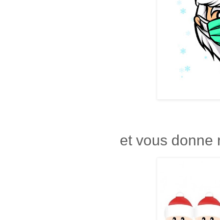
et vous donne