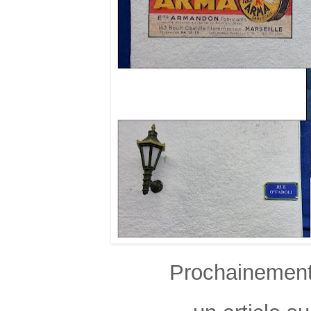
Prochainement,