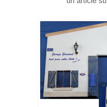
un article su