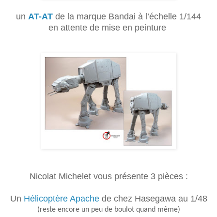
un
AT-AT
de la marque Bandai à l’échelle 1/144
en attente de mise en peinture
Nicolat Michelet vous présente 3 pièces :
Un
Hélicoptère Apache
de chez Hasegawa au 1/48
(reste encore un peu de boulot quand même)