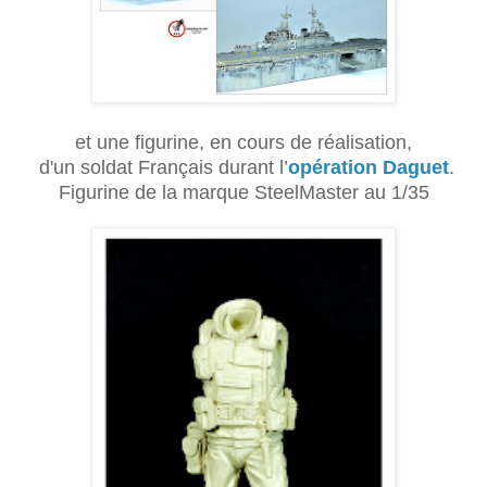
et une figurine, en cours de réalisation,
d'un soldat Français durant l’
opération Daguet
.
Figurine de la marque SteelMaster au 1/35