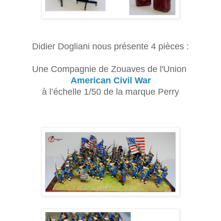
Didier Dogliani nous présente 4 pièces :
Une Compagnie de Zouaves de l'Union
American Civil War
à l’échelle 1/50 de la marque Perry