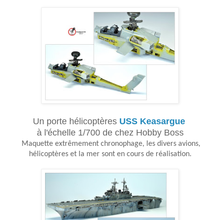
Un porte hélicoptères
USS Keasargue
à l'échelle 1/700 de chez Hobby Boss
Maquette extrêmement chronophage, les divers avions,
hélicoptères et la mer sont en cours de réalisation.