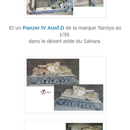
Et un
Panzer IV Ausf.D
de la marque Tamiya au
1/35
dans le désert aride du Sahara.