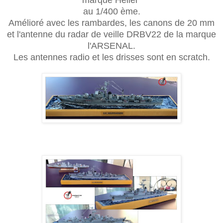
marque Heller
au 1/400 ème.
Amélioré avec les rambardes, les canons de 20 mm
et l'antenne du radar de veille DRBV22 de la marque
l'ARSENAL.
Les antennes radio et les drisses sont en scratch.