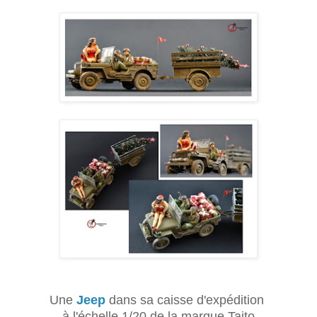
Une
Jeep
dans sa caisse d'expédition
à l'échelle 1/20 de la marque Taito