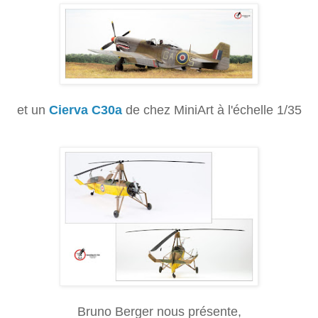
et un
Cierva C30a
de chez MiniArt à l'échelle 1/35
Bruno Berger nous présente,