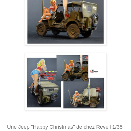
Une Jeep "Happy Christmas" de chez Revell 1/35