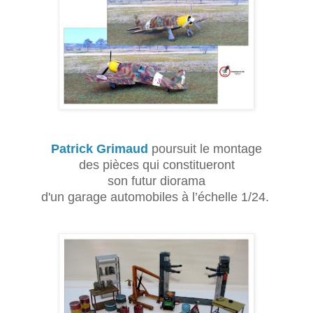
Patrick Grimaud
poursuit le montage
des pièces qui constitueront
son futur diorama
d'un garage automobiles à l’échelle 1/24.