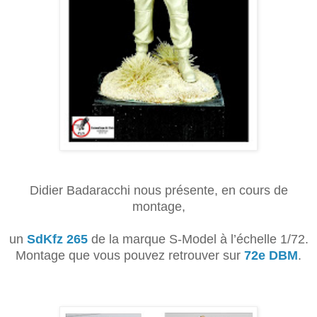
Didier Badaracchi nous présente, en cours de
montage,
un
SdKfz 265
de la marque S-Model à l’échelle 1/72.
Montage que vous pouvez retrouver sur
72e DBM
.