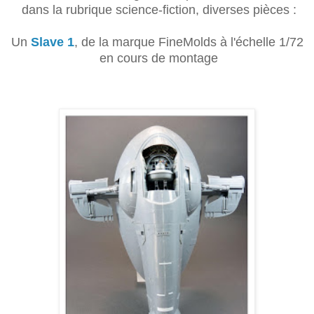
dans la rubrique science-fiction, diverses pièces :
Un
Slave 1
, de la marque FineMolds à l'échelle 1/72
en cours de montage