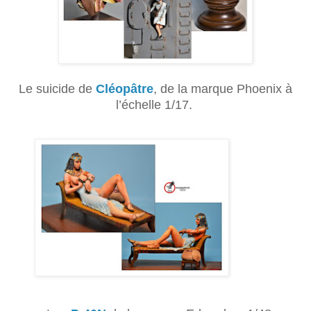
Le suicide de
Cléopâtre
, de la marque Phoenix à
l’échelle 1/17.