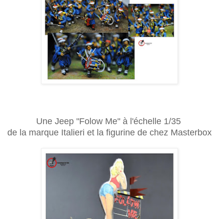
Une Jeep "Folow Me" à l'échelle 1/35
de la marque Italieri et la figurine de chez Masterbox