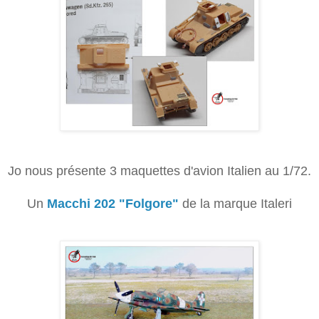
Jo nous présente 3 maquettes d'avion Italien au 1/72.
Un
Macchi 202 "Folgore"
de la marque Italeri