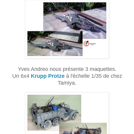
Yves Andreo nous présente 3 maquettes.
Un 6x4
Krupp
Protze
à l'échelle 1/35 de chez
Tamiya.