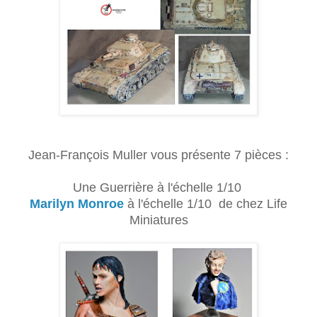
Jean-François Muller vous présente 7 pièces :
Une Guerrière à l'échelle 1/10
Marilyn Monroe
à l'échelle 1/10 de chez Life
Miniatures