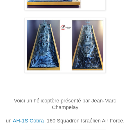
Voici un hélicoptère présenté par Jean-Marc
Champelay
un
AH-1S Cobra
160 Squadron Israélien Air Force.