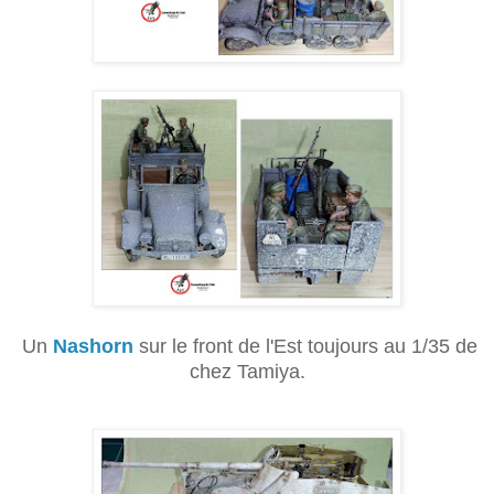
Un
Nashorn
sur le front de l'Est toujours au 1/35 de
chez Tamiya.