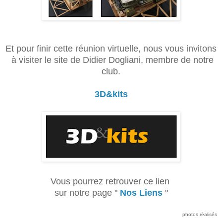
Et pour finir cette réunion virtuelle, nous vous invitons
à visiter le site de
Didier Dogliani, membre de notre
club.
3D&kits
Vous pourrez retrouver ce lien
sur notre page "
Nos Liens
"
photos réalisés