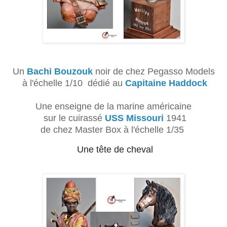
Un
Bachi Bouzouk
noir de chez Pegasso Models
à l'échelle 1/10 dédié au
Capitaine Haddock
Une enseigne de la marine américaine
sur le cuirassé
USS Missouri
1941
de chez Master Box à l'échelle 1/35
Une tête de cheval