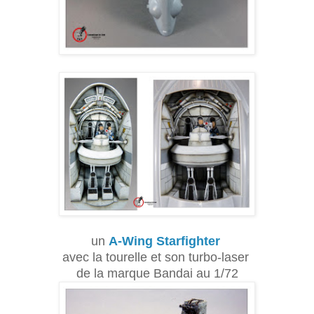
un
A-Wing Starfighter
avec la tourelle et son turbo-laser
de la marque Bandai au 1/72