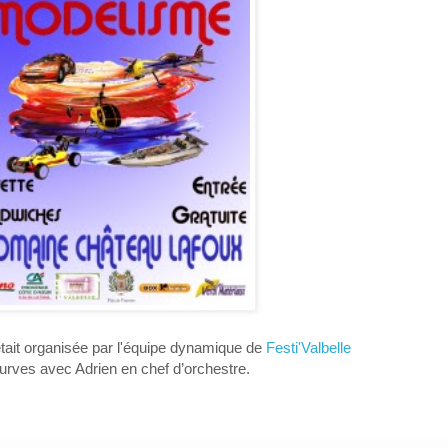
était organisée par l'équipe dynamique de
Festi'Valbelle
urves avec Adrien en chef d’orchestre.