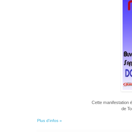
Cette manifestation 
de To
Plus d'infos »