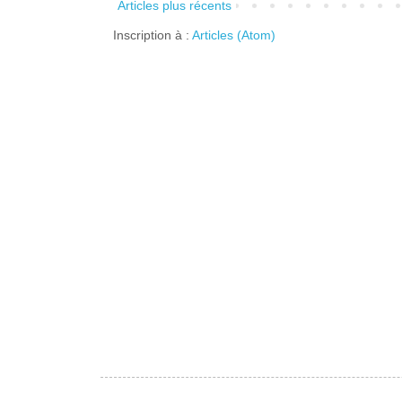
Articles plus récents
Inscription à :
Articles (Atom)