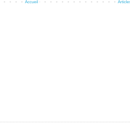
Accueil
Articl