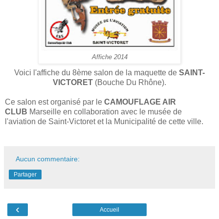
Affiche 2014
Voici l'affiche du 8ème salon de la maquette de
SAINT-
VICTORET
(Bouche Du Rhône).
Ce salon est organisé par le
CAMOUFLAGE AIR
CLUB
Marseille en collaboration avec le musée de
l'aviation de Saint-Victoret et la Municipalité de cette ville.
Aucun commentaire:
Partager
‹
Accueil