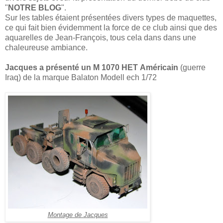
"
NOTRE BLOG
".
Sur les tables étaient présentées divers types de maquettes,
ce qui fait bien évidemment la force de ce club ainsi que des
aquarelles de Jean-François, tous cela dans dans une
chaleureuse ambiance.
Jacques a présenté un M 1070 HET Américain
(guerre
Iraq) de la marque Balaton Modell ech 1/72
Montage de Jacques