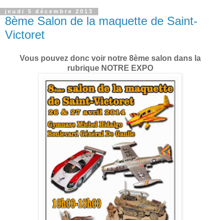
jeudi 5 décembre 2013
8ème Salon de la maquette de Saint-
Victoret
Vous pouvez donc voir notre 8ème salon dans la
rubrique NOTRE EXPO