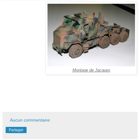
Montage de Jacques
Aucun commentaire:
Partager