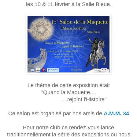
les 10 & 11 février à la Salle Bleue.
Le thème de cette exposition était
"Quand la Maquette....
....rejoint l'Histoire"
Ce salon est organisé par nos amis de
A.M.M. 34
Pour notre club ce rendez-vous lance
traditionnellement la série des expositions ou nous