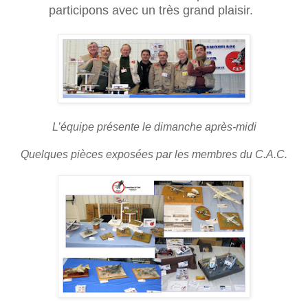
participons avec un très grand plaisir.
L’équipe présente le dimanche après-midi
Quelques pièces exposées par les membres du C.A.C.