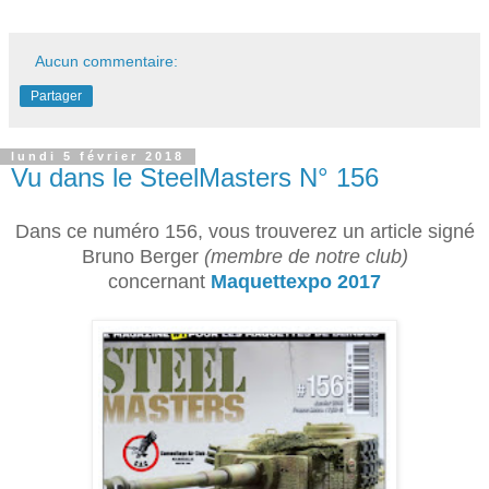
Aucun commentaire:
Partager
lundi 5 février 2018
Vu dans le SteelMasters N° 156
Dans ce numéro 156, vous trouverez un article signé
Bruno Berger
(membre de notre club)
concernant
Maquettexpo 2017