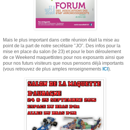
Mais le plus important dans cette réunion était la mise au
point de la part de notre secrétaire "JO". Des infos pour la
mise en place du salon (le 23) et pour le bon déroulement
de ce Weekend maquettistes pour nos exposants ainsi que
pour nos futurs visiteurs que nous pensons déjà importants
(vous retrouvez de plus amples renseignements
ICI
).