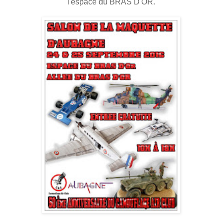
l'espace du BRAS D'OR.