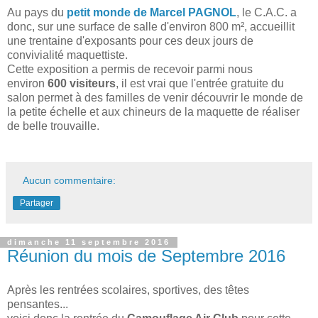
Au pays du
petit monde de Marcel PAGNOL
, le C.A.C. a
donc, sur une surface de salle d'environ 800 m², accueillit
une trentaine d'exposants pour ces deux jours de
convivialité maquettiste.
Cette exposition a permis de recevoir parmi nous
environ
600 visiteurs
, il est vrai que l'entrée gratuite du
salon permet à des familles de venir découvrir le monde de
la petite échelle et aux chineurs de la maquette de réaliser
de belle trouvaille.
Aucun commentaire:
Partager
dimanche 11 septembre 2016
Réunion du mois de Septembre 2016
Après les rentrées scolaires, sportives, des têtes
pensantes...