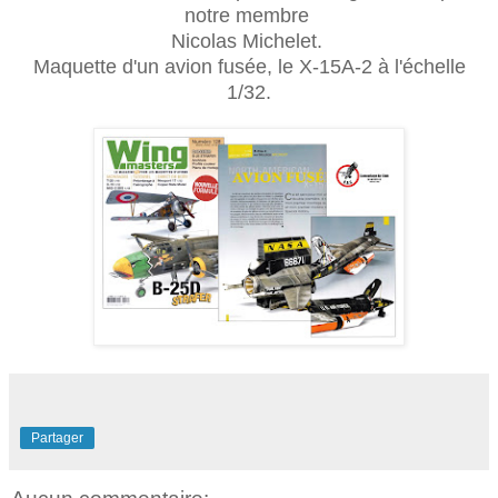
notre membre
Nicolas Michelet.
Maquette d'un avion fusée, le X-15A-2 à l'échelle
1/32.
Partager