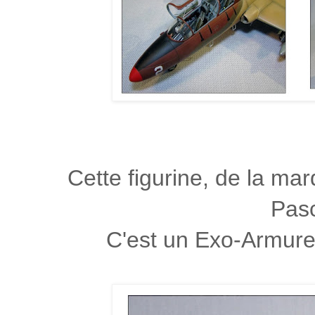
Cette figurine, de la ma
Pasc
C'est un Exo-Armure