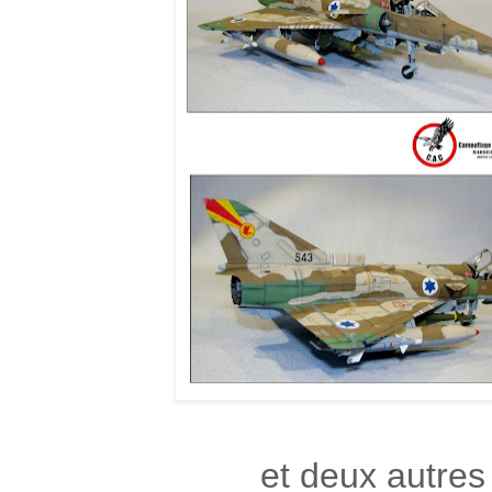
et deux autres