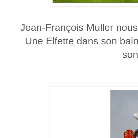
Jean-François Muller nous 
Une Elfette dans son bain
so