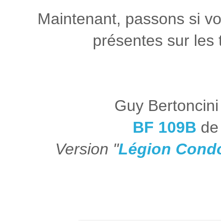
Maintenant, passons si vo
présentes sur les 
Guy Bertoncini
BF 109B
de 
Version "
Légion Cond