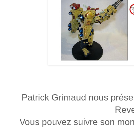
Patrick Grimaud nous prés
Reve
Vous pouvez suivre son mont