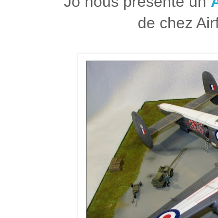
Jo nous présente un
de chez Airf