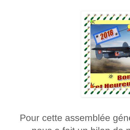
Pour cette assemblée génér