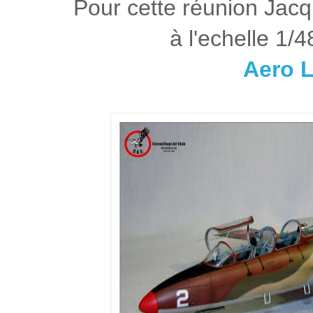
Pour cette réunion Jac
à l'echelle 1/
Aero 