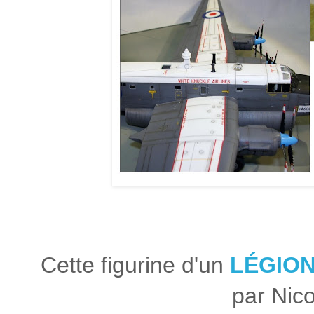
Cette figurine d'un
LÉGIO
par Nico