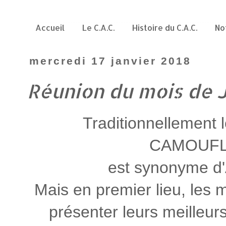
Accueil
Le C.A.C.
Histoire du C.A.C.
No
mercredi 17 janvier 2018
Réunion du mois de 
Traditionnellement 
CAMOUFL
est synonyme d
Mais en premier lieu, les
présenter leurs meilleu