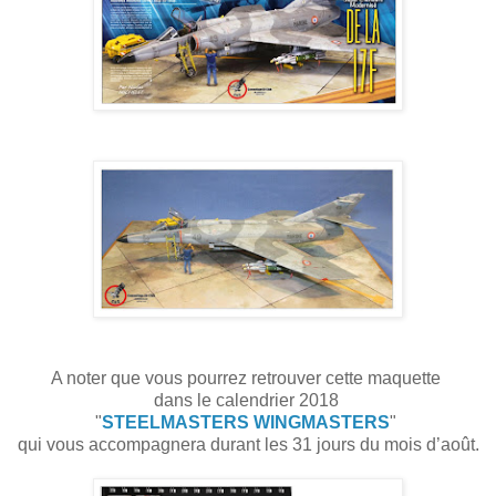
A noter que vous pourrez retrouver cette maquette
dans le calendrier 2018
"
STEELMASTERS WINGMASTERS
"
qui vous accompagnera durant les 31 jours du mois d’août.