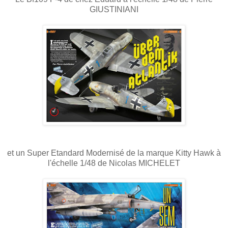
GIUSTINIANI
et un Super Etandard Modernisé de la marque Kitty Hawk à
l'échelle 1/48 de Nicolas MICHELET