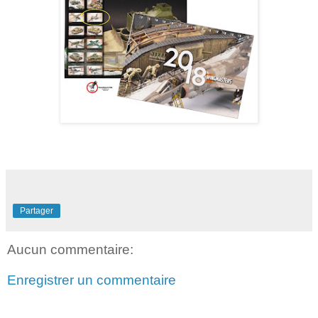
Partager
Aucun commentaire:
Enregistrer un commentaire