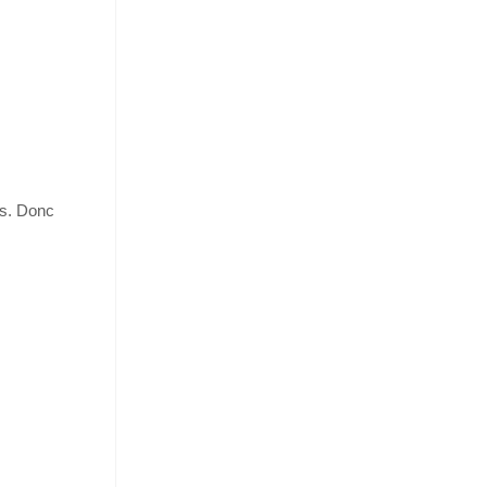
es. Donc