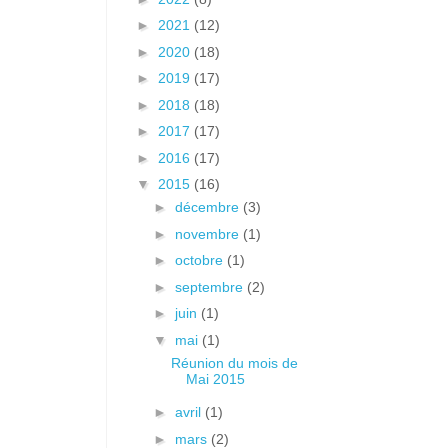
►
2021
(12)
►
2020
(18)
►
2019
(17)
►
2018
(18)
►
2017
(17)
►
2016
(17)
▼
2015
(16)
►
décembre
(3)
►
novembre
(1)
►
octobre
(1)
►
septembre
(2)
►
juin
(1)
▼
mai
(1)
Réunion du mois de
Mai 2015
►
avril
(1)
►
mars
(2)