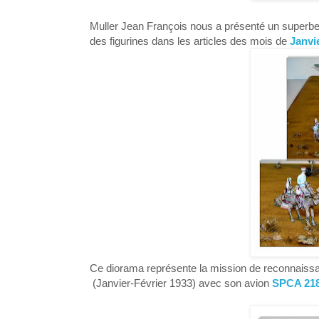
Muller Jean François nous a présenté un superbe
des figurines dans les articles des mois de
Janvi
Ce diorama représente la mission de reconnaiss
(Janvier-Février 1933) avec son avion
SPCA 21