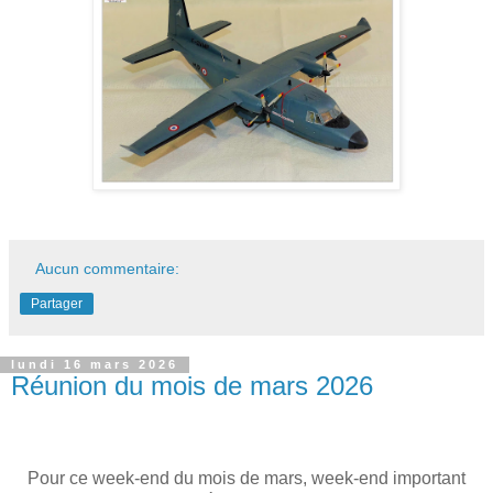
Aucun commentaire:
Partager
lundi 16 mars 2026
Réunion du mois de mars 2026
Pour ce week-end du mois de mars, week-end important