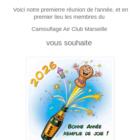
Voici notre premierre réunion de l'année, et en
premier lieu les membres du
Camouflage Air Club Marseille
vous souhaite