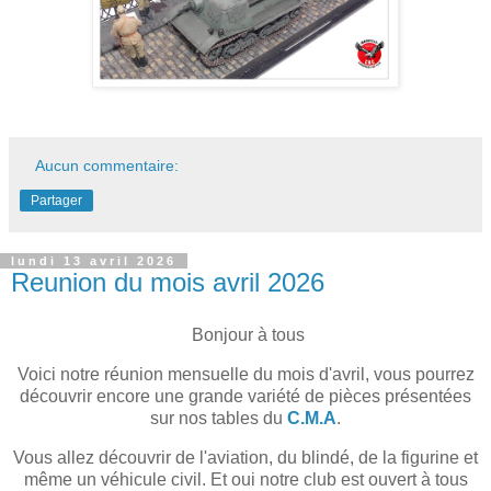
Aucun commentaire:
Partager
lundi 13 avril 2026
Reunion du mois avril 2026
Bonjour à tous
Voici notre réunion mensuelle du mois d'avril, vous pourrez
découvrir encore une grande variété de pièces présentées
sur nos tables du
C.M.A
.
Vous allez découvrir de l'aviation, du blindé, de la figurine et
même un véhicule civil. Et oui notre club est ouvert à tous