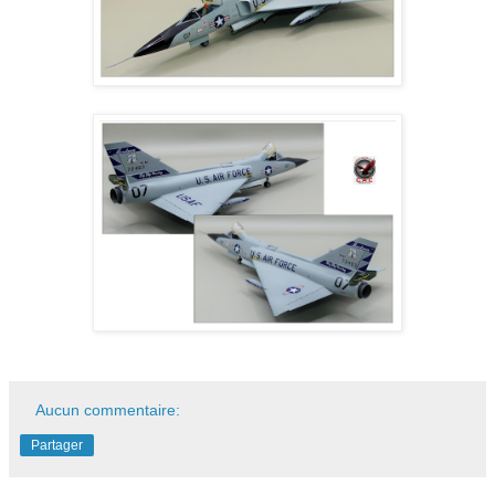
Aucun commentaire:
Partager