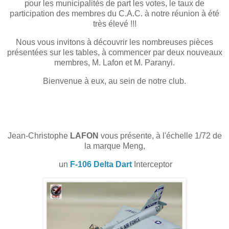
pour les municipalités de part les votes, le taux de
participation des membres du C.A.C. à notre réunion à été
très élevé !!!
Nous vous invitons à découvrir les nombreuses pièces
présentées sur les tables, à commencer par deux nouveaux
membres, M. Lafon et M. Paranyi.
Bienvenue à eux, au sein de notre club.
Jean-Christophe
LAFON
vous présente, à l'échelle 1/72 de
la marque Meng,
un
F-106 Delta Dart
Interceptor