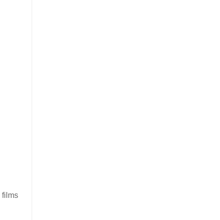
 films