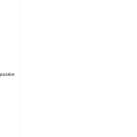
 passion