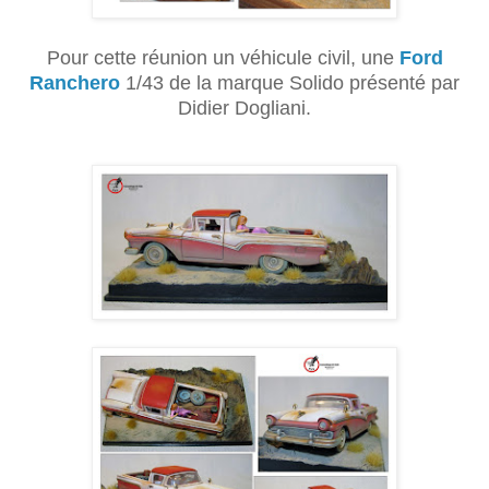
Pour cette réunion un véhicule civil, une
Ford
Ranchero
1/43 de la marque Solido présenté par
Didier Dogliani.