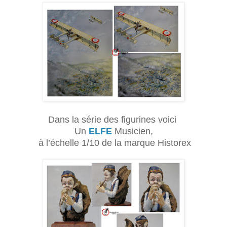
Dans la série des figurines voici
Un
ELFE
Musicien,
à l’échelle 1/10 de la marque Historex