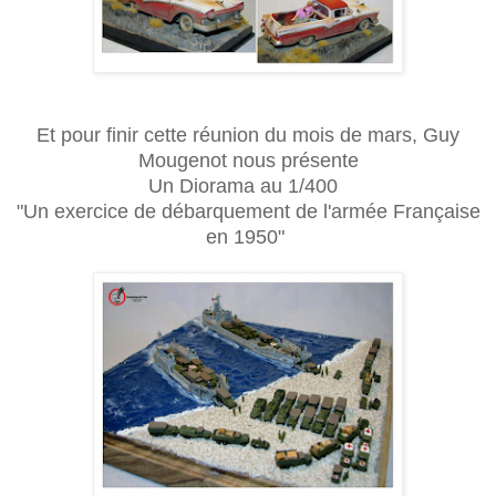
Et pour finir cette réunion du mois de mars, Guy
Mougenot nous présente
Un Diorama au 1/400
"Un exercice de débarquement de l'armée Française
en 1950"