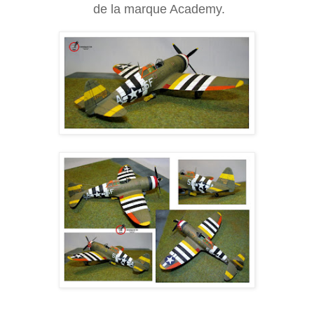
de la marque Academy.