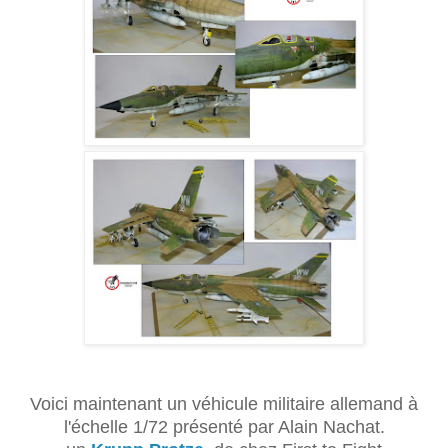
Voici maintenant un véhicule militaire allemand à
l'échelle 1/72 présenté par Alain Nachat.