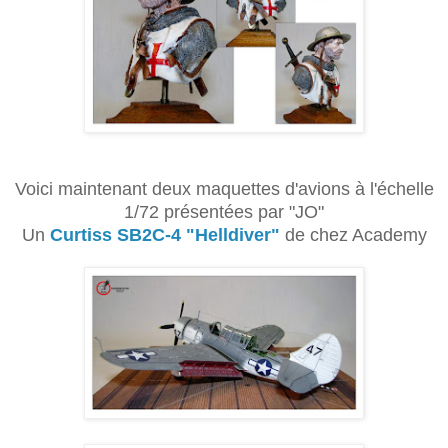
Voici maintenant deux maquettes d'avions à l'échelle
1/72 présentées par "JO"
Un
Curtiss SB2C-4 "Helldiver"
de chez Academy