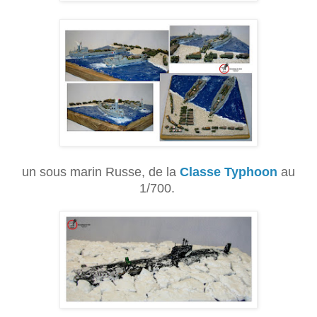
un sous marin Russe, de la
Classe Typhoon
au
1/700.