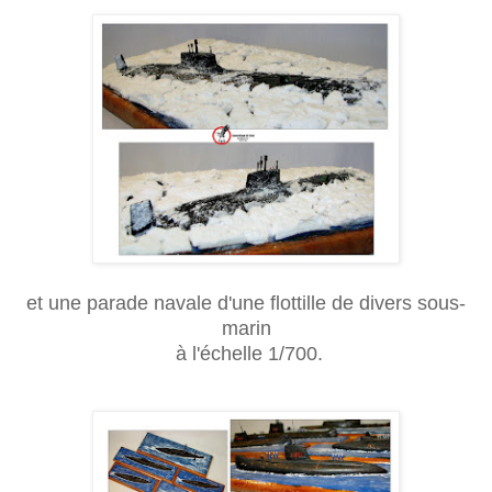
et une parade navale d'une flottille de divers sous-
marin
à l'échelle 1/700.