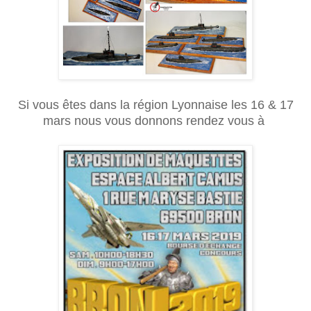
Si vous êtes dans la région Lyonnaise les 16 & 17
mars nous vous donnons rendez vous à