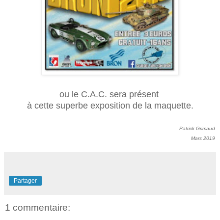
ou le C.A.C. sera présent
à cette superbe exposition de la maquette.
Patrick Grimaud
Mars 2019
Partager
1 commentaire: