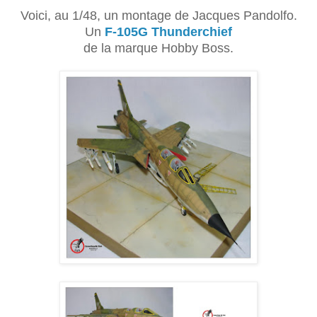
Voici, au 1/48, un montage de Jacques Pandolfo.
Un
F-105G Thunderchief
de la marque Hobby Boss.