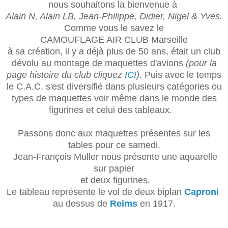
nous souhaitons la bienvenue à
Alain N, Alain LB, Jean-Philippe, Didier, Nigel & Yves.
Comme vous le savez
le
CAMOUFLAGE AIR CLUB Marseille
à sa création, il y a déjà plus de 50 ans, était un club
dévolu au montage de maquettes d'avions
(pour la
page histoire du club
cliquez
ICI
)
. Puis avec le temps
le C.A.C. s'est diversifié dans plusieurs catégories ou
types de maquettes voir même dans le monde des
figurines et celui des tableaux.
Passons donc aux maquettes présentes sur les
tables pour ce samedi.
Jean-François Muller nous présente une aquarelle
sur papier
et deux figurines.
Le tableau représente le vol de deux biplan
Caproni
au dessus de
Reims
en 1917.