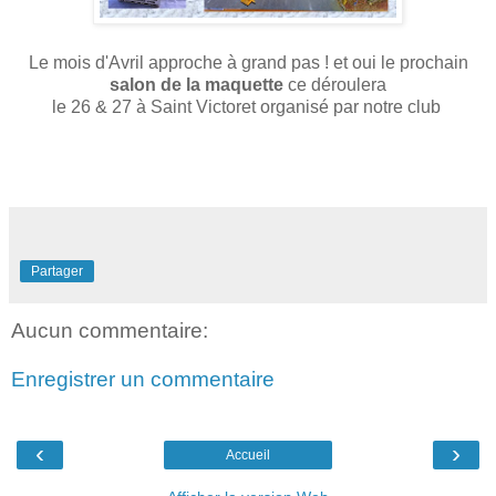
Le mois d'Avril approche à grand pas ! et oui le prochain
salon de la maquette
ce déroulera
le 26 & 27 à Saint Victoret organisé par notre club
Partager
Aucun commentaire:
Enregistrer un commentaire
‹
›
Accueil