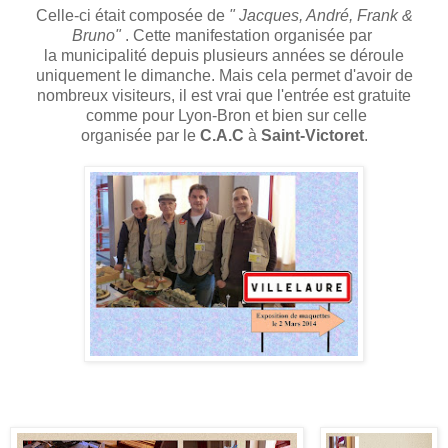
Celle-ci était composée de
" Jacques, André, Frank &
Bruno"
. Cette manifestation organisée par
la municipalité depuis plusieurs années se déroule
uniquement le dimanche. Mais cela permet d'avoir de
nombreux visiteurs, il est vrai que l'entrée est gratuite
comme pour Lyon-Bron et bien sur celle
organisée par le
C.A.C
à
Saint-Victoret
.